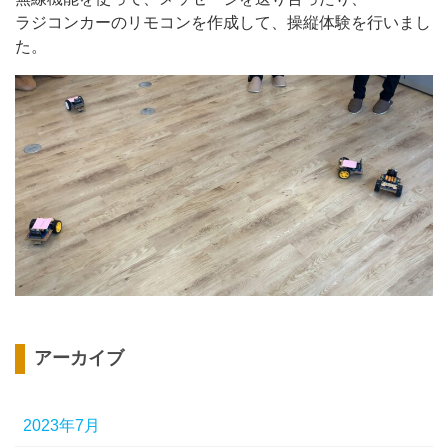
ラジコンカーのリモコンを作成して、操縦体験を行いまし
た。
アーカイブ
2023年7月