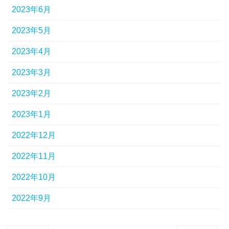
2023年6月
2023年5月
2023年4月
2023年3月
2023年2月
2023年1月
2022年12月
2022年11月
2022年10月
2022年9月